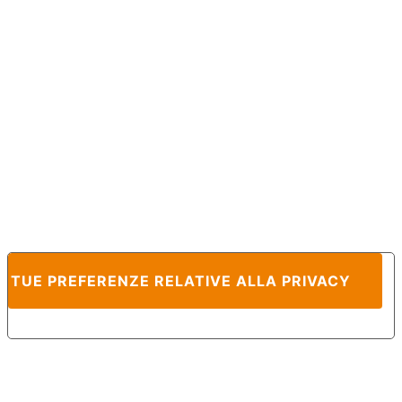
E TUE PREFERENZE RELATIVE ALLA PRIVACY
Informativa sulla raccolta