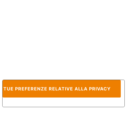
E TUE PREFERENZE RELATIVE ALLA PRIVACY
Informativa sulla raccolta