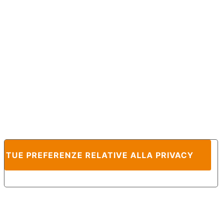
E TUE PREFERENZE RELATIVE ALLA PRIVACY
Informativa sulla raccolta