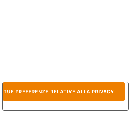
E TUE PREFERENZE RELATIVE ALLA PRIVACY
Informativa sulla raccolta