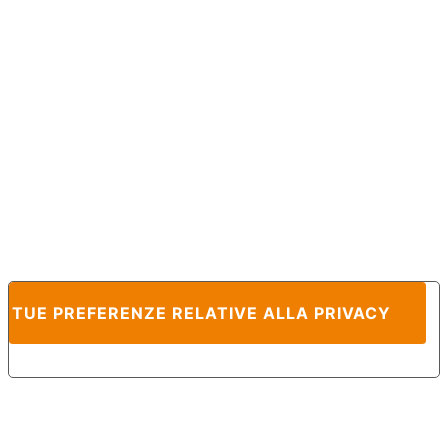
E TUE PREFERENZE RELATIVE ALLA PRIVACY
Informativa sulla raccolta