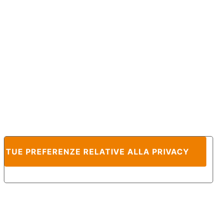
E TUE PREFERENZE RELATIVE ALLA PRIVACY
Informativa sulla raccolta