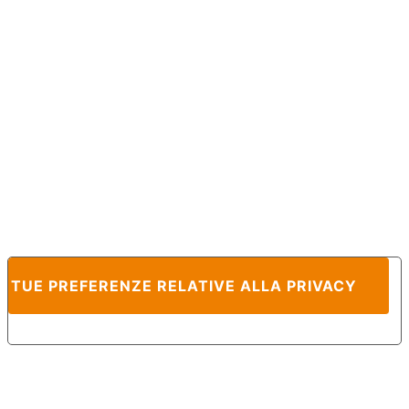
E TUE PREFERENZE RELATIVE ALLA PRIVACY
Informativa sulla raccolta