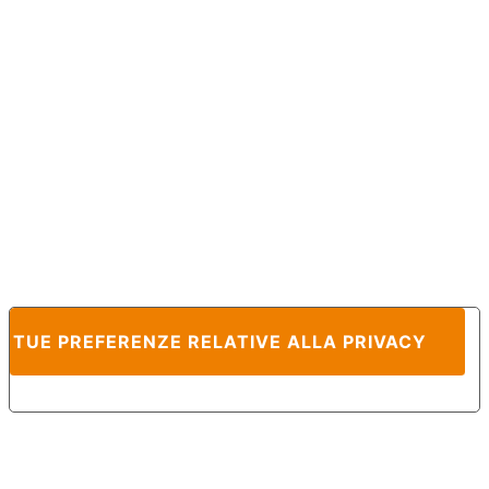
E TUE PREFERENZE RELATIVE ALLA PRIVACY
Informativa sulla raccolta