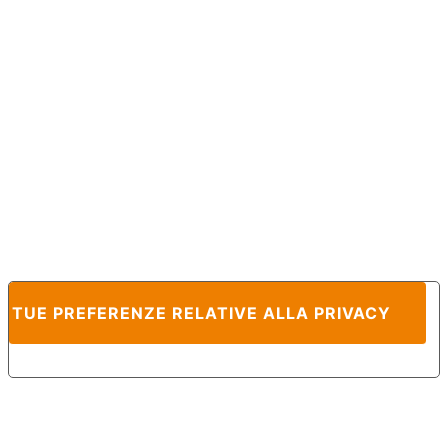
E TUE PREFERENZE RELATIVE ALLA PRIVACY
Informativa sulla raccolta