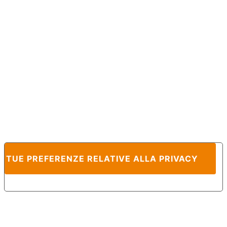
E TUE PREFERENZE RELATIVE ALLA PRIVACY
Informativa sulla raccolta