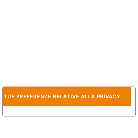
E TUE PREFERENZE RELATIVE ALLA PRIVACY
Informativa sulla raccolta