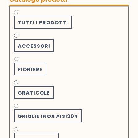
TUTTI I PRODOTTI
ACCESSORI
FIORIERE
GRATICOLE
GRIGLIE INOX AISI304