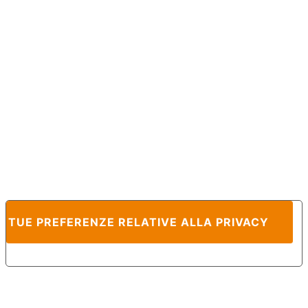
E TUE PREFERENZE RELATIVE ALLA PRIVACY
Informativa sulla raccolta