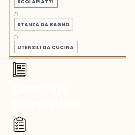
SCOLAPIATTI
STANZA DA BAGNO
UTENSILI DA CUCINA
Catalogo
Domestico