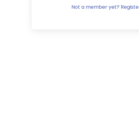
Not a member yet? Registe