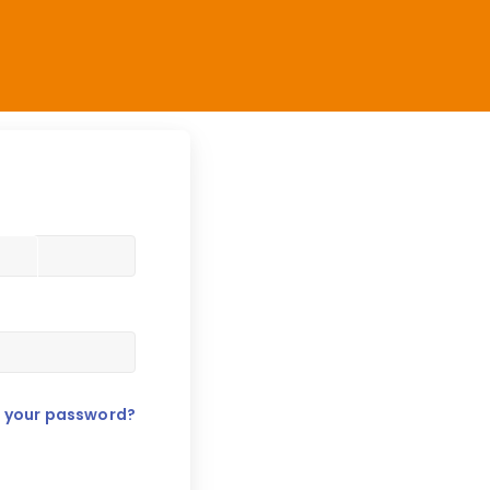
t your password?