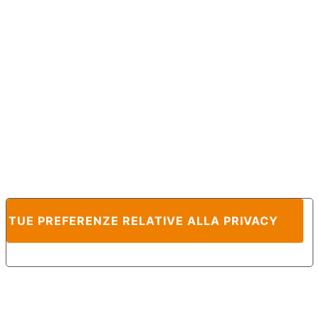
E TUE PREFERENZE RELATIVE ALLA PRIVACY
Informativa sulla raccolta