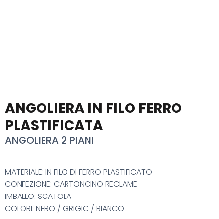
ANGOLIERA IN FILO FERRO
PLASTIFICATA
ANGOLIERA 2 PIANI
MATERIALE: IN FILO DI FERRO PLASTIFICATO
CONFEZIONE: CARTONCINO RECLAME
IMBALLO: SCATOLA
COLORI: NERO / GRIGIO / BIANCO