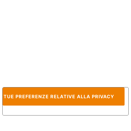
E TUE PREFERENZE RELATIVE ALLA PRIVACY
Informativa sulla raccolta