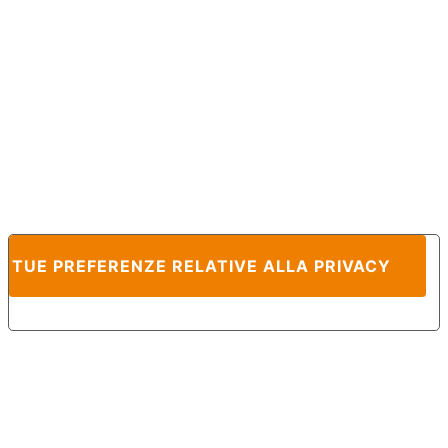
E TUE PREFERENZE RELATIVE ALLA PRIVACY
Informativa sulla raccolta