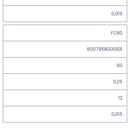
0,015
FC60
8007958000931
60
0,25
12
0,015