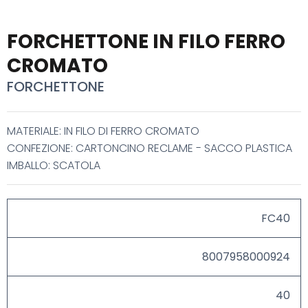
FORCHETTONE IN FILO FERRO
CROMATO
FORCHETTONE
MATERIALE: IN FILO DI FERRO CROMATO
CONFEZIONE: CARTONCINO RECLAME - SACCO PLASTICA
IMBALLO: SCATOLA
FC40
8007958000924
40