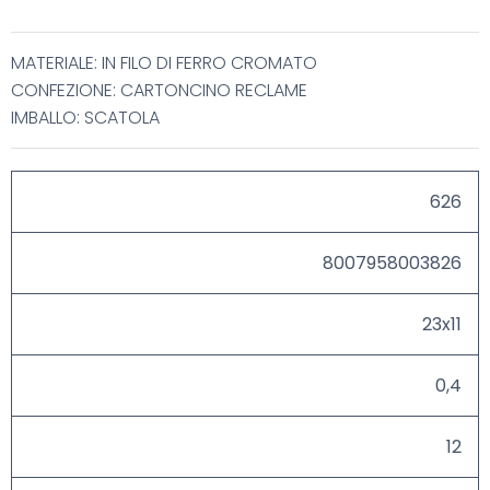
MATERIALE: IN FILO DI FERRO CROMATO
CONFEZIONE: CARTONCINO RECLAME
IMBALLO: SCATOLA
626
8007958003826
23x11
0,4
12