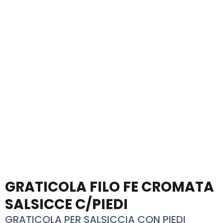
GRATICOLA FILO FE CROMATA
SALSICCE C/PIEDI
GRATICOLA PER SALSICCIA CON PIEDI