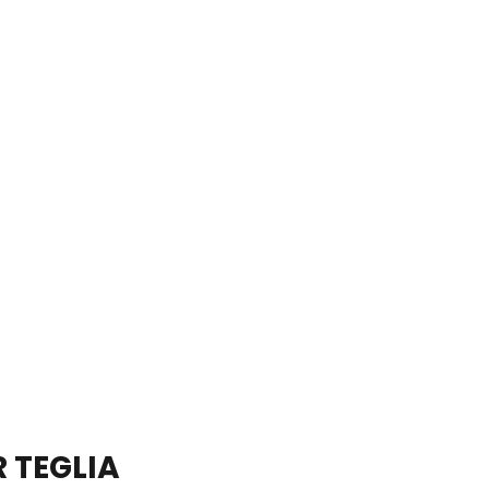
R TEGLIA