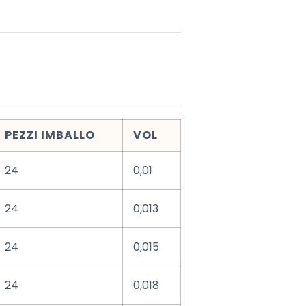
PEZZI IMBALLO
VOL
24
0,01
24
0,013
24
0,015
24
0,018