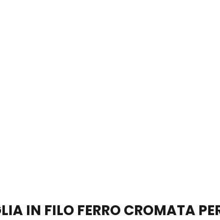
LIA IN FILO FERRO CROMATA PE