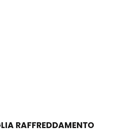
GLIA RAFFREDDAMENTO