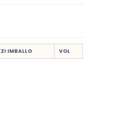
ZZI IMBALLO
VOL