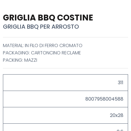
GRIGLIA BBQ COSTINE
GRIGLIA BBQ PER ARROSTO
MATERIAL: IN FILO DI FERRO CROMATO
PACKAGING: CARTONCINO RECLAME
PACKING: MAZZI
311
8007958004588
20x28