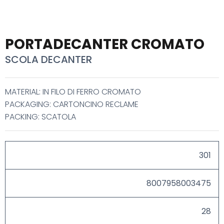
PORTADECANTER CROMATO
SCOLA DECANTER
MATERIAL: IN FILO DI FERRO CROMATO
PACKAGING: CARTONCINO RECLAME
PACKING: SCATOLA
301
8007958003475
28