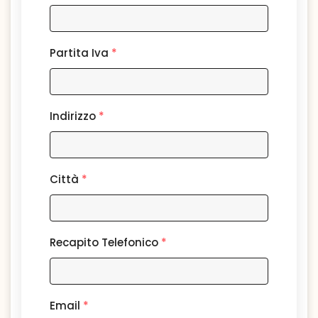
Partita Iva
*
Indirizzo
*
Città
*
Recapito Telefonico
*
Email
*