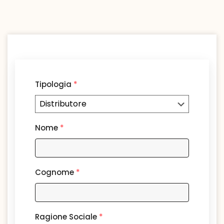
Tipologia
*
Nome
*
Cognome
*
Ragione Sociale
*