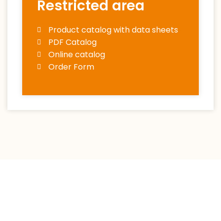
Restricted area
Product catalog with data sheets
PDF Catalog
Online catalog
Order Form