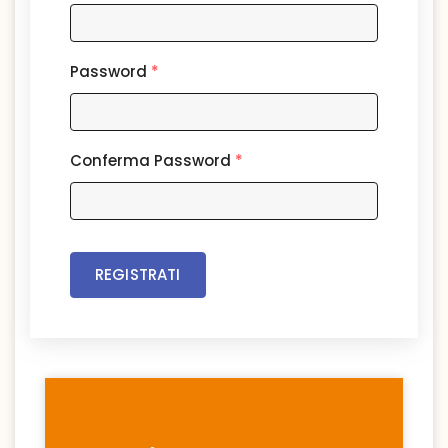
Password
*
Conferma Password
*
REGISTRATI